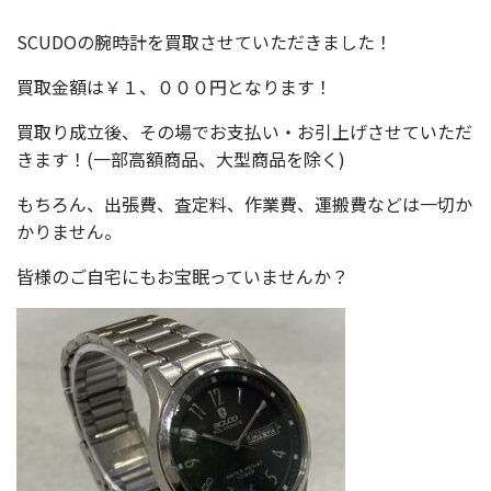
SCUDOの腕時計を買取させていただきました！
買取金額は￥１、０００円となります！
買取り成立後、その場でお支払い・お引上げさせていただ
きます！(一部高額商品、大型商品を除く)
もちろん、出張費、査定料、作業費、運搬費などは一切か
かりません。
皆様のご自宅にもお宝眠っていませんか？