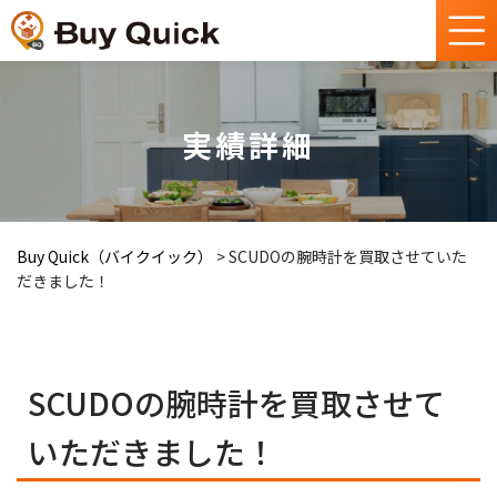
実績詳細
Buy Quick（バイクイック）
>
SCUDOの腕時計を買取させていた
だきました！
SCUDOの腕時計を買取させて
いただきました！