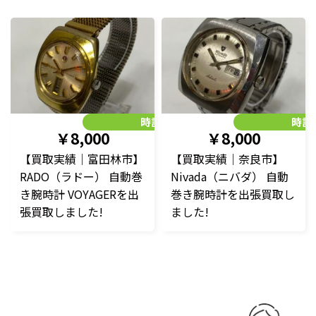
時計
時計
￥8,000
￥8,000
【買取実績｜富田林市】
【買取実績｜奈良市】
RADO（ラドー） 自動巻
Nivada（ニバダ） 自動
き腕時計 VOYAGERを出
巻き腕時計を出張買取し
張買取しました!
ました!