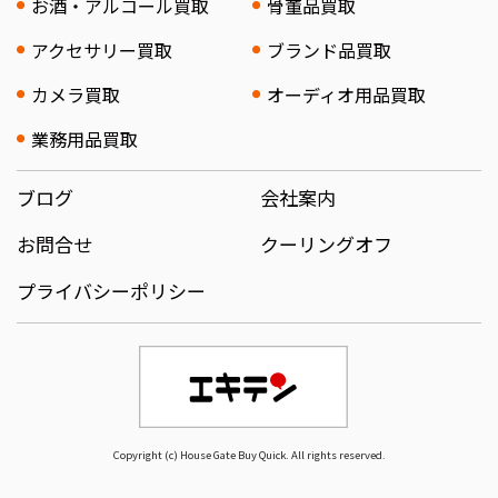
お酒・アルコール買取
骨董品買取
アクセサリー買取
ブランド品買取
カメラ買取
オーディオ用品買取
業務用品買取
ブログ
会社案内
お問合せ
クーリングオフ
プライバシーポリシー
Copyright (c) House Gate Buy Quick. All rights reserved.