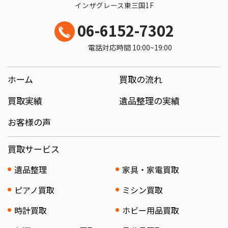
インザグレース東三国1F
06-6152-7302
電話対応時間 10:00~19:00
ホーム
買取の流れ
買取実績
遺品整理の実績
お客様の声
買取サービス
遺品整理
家具・家電買取
ピアノ買取
ミシン買取
時計買取
ホビー用品買取