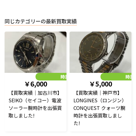
同じカテゴリーの最新買取実績
時計
時計
￥6,000
￥5,000
【買取実績｜加古川市】
【買取実績｜神戸市】
SEIKO（セイコー）電波
LONGINES（ロンジン）
ソーラー腕時計を出張買
CONQUEST クォーツ腕
取しました!
時計を出張買取しまし
た!