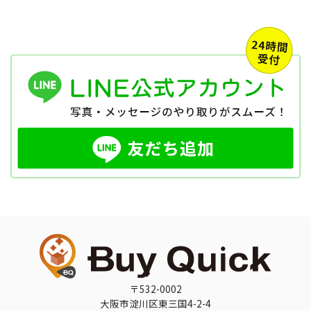
〒532-0002
大阪市淀川区東三国4-2-4