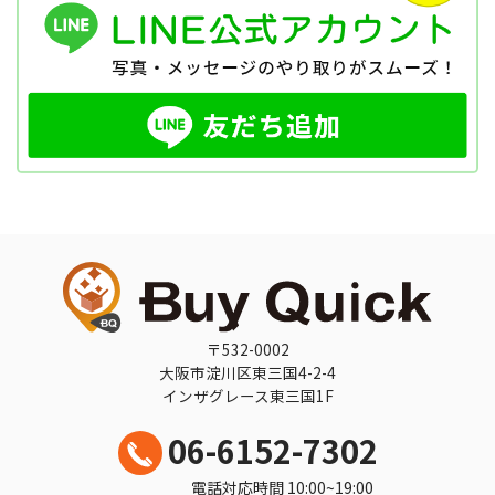
〒532-0002
大阪市淀川区東三国4-2-4
インザグレース東三国1F
06-6152-7302
電話対応時間 10:00~19:00