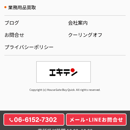
業務用品買取
ブログ
会社案内
お問合せ
クーリングオフ
プライバシーポリシー
Copyright (c) House Gate Buy Quick. All rights reserved.