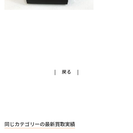
戻る
同じカテゴリーの最新買取実績