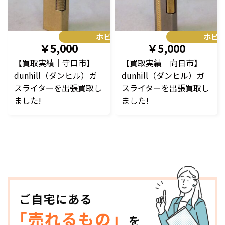
ホビー
ホビ
￥5,000
￥5,000
【買取実績｜守口市】
【買取実績｜向日市】
dunhill（ダンヒル）ガ
dunhill（ダンヒル）ガ
スライターを出張買取し
スライターを出張買取し
ました!
ました!