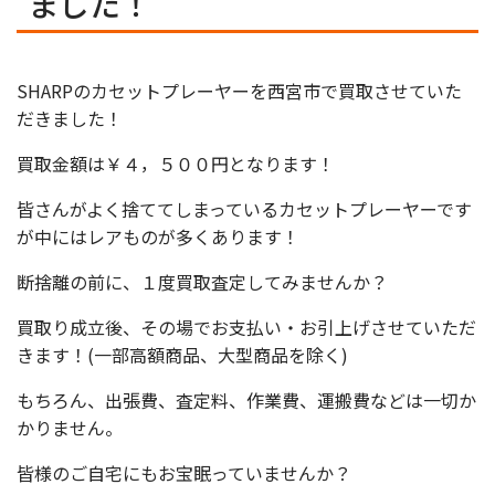
ました！
SHARPのカセットプレーヤーを西宮市で買取させていた
だきました！
買取金額は￥４，５００円となります！
皆さんがよく捨ててしまっているカセットプレーヤーです
が中にはレアものが多くあります！
断捨離の前に、１度買取査定してみませんか？
買取り成立後、その場でお支払い・お引上げさせていただ
きます！(一部高額商品、大型商品を除く)
もちろん、出張費、査定料、作業費、運搬費などは一切か
かりません。
皆様のご自宅にもお宝眠っていませんか？