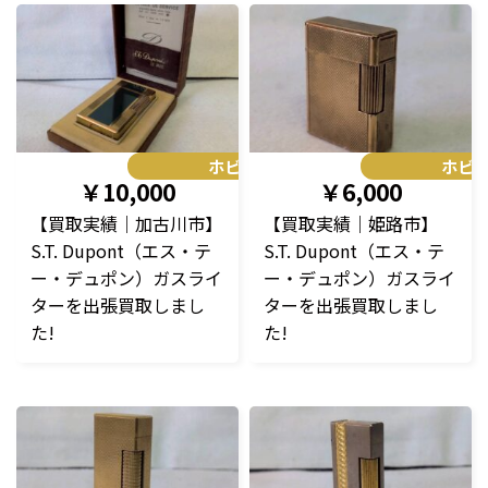
ホビー
ホビ
￥10,000
￥6,000
【買取実績｜加古川市】
【買取実績｜姫路市】
S.T. Dupont（エス・テ
S.T. Dupont（エス・テ
ー・デュポン）ガスライ
ー・デュポン）ガスライ
ターを出張買取しまし
ターを出張買取しまし
た!
た!