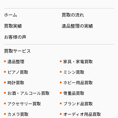
ホーム
買取の流れ
買取実績
遺品整理の実績
お客様の声
買取サービス
遺品整理
家具・家電買取
ピアノ買取
ミシン買取
時計買取
ホビー用品買取
お酒・アルコール買取
骨董品買取
アクセサリー買取
ブランド品買取
カメラ買取
オーディオ用品買取