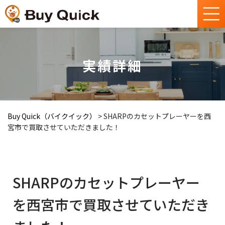
実績詳細
Buy Quick（バイクイック）
>
SHARPのカセットプレーヤーを西
宮市で買取させていただきました！
SHARPのカセットプレーヤー
を西宮市で買取させていただき