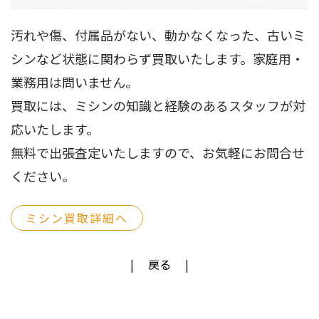
汚れや傷、付属品がない、動かなくなった、古いミ
シンなど状態に関わらず買取いたします。家庭用・
業務用は問いません。
買取には、ミシンの知識と経験のあるスタッフが対
応いたします。
無料で出張査定いたしますので、お気軽にお問合せ
ください。
ミシン買取詳細へ
戻る