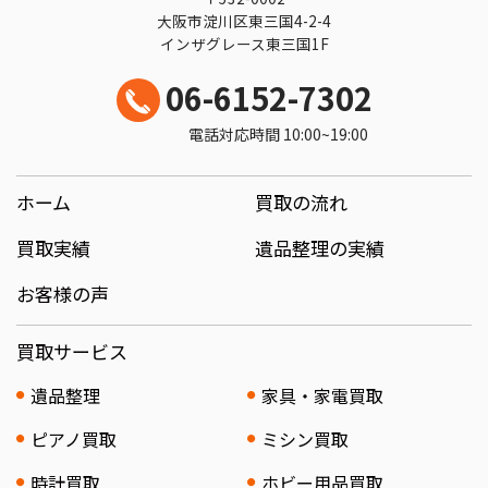
大阪市淀川区東三国4-2-4
インザグレース東三国1F
06-6152-7302
電話対応時間 10:00~19:00
ホーム
買取の流れ
買取実績
遺品整理の実績
お客様の声
買取サービス
遺品整理
家具・家電買取
ピアノ買取
ミシン買取
時計買取
ホビー用品買取