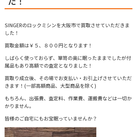
た！
SINGERのロックミシンを大阪市で買取させていただきま
した！
買取金額は￥５、８００円となります！
しばらく使っておらず、箪笥の奥に眠ったままでしたが付
属品もあり高額での査定となりました！
買取り成立後、その場でお支払い・お引上げさせていただ
きます！(一部高額商品、大型商品を除く)
もちろん、出張費、査定料、作業費、運搬費などは一切か
かりません。
皆様のご自宅にもお宝眠っていませんか？