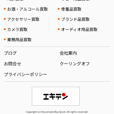
お酒・アルコール買取
骨董品買取
アクセサリー買取
ブランド品買取
カメラ買取
オーディオ用品買取
業務用品買取
ブログ
会社案内
お問合せ
クーリングオフ
プライバシーポリシー
Copyright (c) House Gate Buy Quick. All rights reserved.