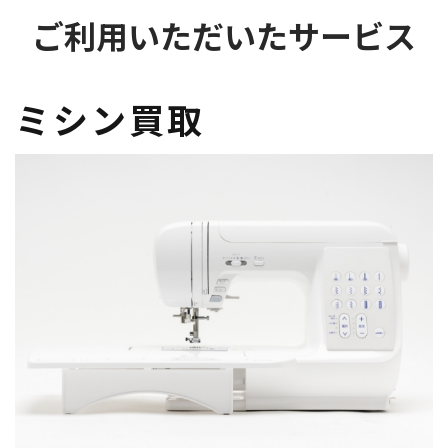
ご利用いただいたサービス
ミシン買取