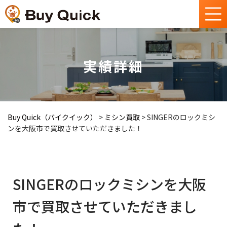
実績詳細
Buy Quick（バイクイック）
>
ミシン買取
>
SINGERのロックミシ
ンを大阪市で買取させていただきました！
SINGERのロックミシンを大阪
市で買取させていただきまし