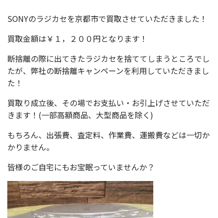
SONYのラジカセを京都市で買取させていただきました！
買取金額は￥１，２００円となります！
断捨離の際に出てきたラジカセを捨ててしまうところでし
たが、弊社の断捨離キャンペーンを利用していただきまし
た！
買取り成立後、その場でお支払い・お引上げさせていただ
きます！(一部高額商品、大型商品を除く)
もちろん、出張費、査定料、作業費、運搬費などは一切か
かりません。
皆様のご自宅にもお宝眠っていませんか？