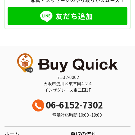
〒532-0002
大阪市淀川区東三国4-2-4
インザグレース東三国1F
06-6152-7302
電話対応時間 10:00~19:00
ホーム
買取の流れ