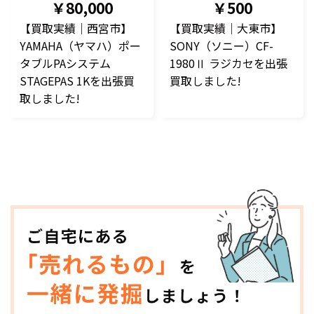
￥80,000
￥500
【買取実績｜西宮市】
【買取実績｜大東市】
YAMAHA（ヤマハ）ポー
SONY（ソニー）CF-
タブルPAシステム
1980Ⅱ ラジカセを出張
STAGEPAS 1Kを出張買
買取しました!
取しました!