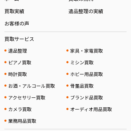
買取実績
遺品整理の実績
お客様の声
買取サービス
遺品整理
家具・家電買取
ピアノ買取
ミシン買取
時計買取
ホビー用品買取
お酒・アルコール買取
骨董品買取
アクセサリー買取
ブランド品買取
カメラ買取
オーディオ用品買取
業務用品買取