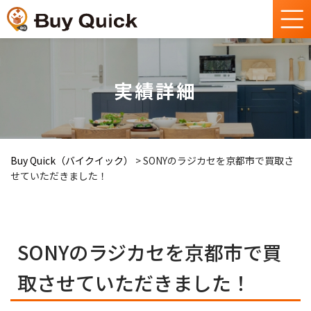
実績詳細
Buy Quick（バイクイック）
>
SONYのラジカセを京都市で買取さ
せていただきました！
SONYのラジカセを京都市で買
取させていただきました！