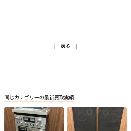
戻る
同じカテゴリーの最新買取実績