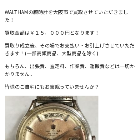
WALTHAMの腕時計を大阪市で買取させていただきまし
た！
買取金額は￥１５，０００円となります！
買取り成立後、その場でお支払い・お引上げさせていただ
きます！(一部高額商品、大型商品を除く)
もちろん、出張費、査定料、作業費、運搬費などは一切か
かりません。
皆様のご自宅にもお宝眠っていませんか？