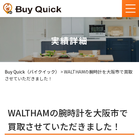
実績詳細
Buy Quick（バイクイック）
>
WALTHAMの腕時計を大阪市で買取
させていただきました！
WALTHAMの腕時計を大阪市で
買取させていただきました！