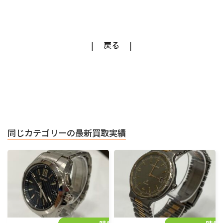
戻る
同じカテゴリーの最新買取実績