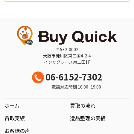
〒532-0002
大阪市淀川区東三国4-2-4
インザグレース東三国1F
06-6152-7302
電話対応時間 10:00~19:00
ホーム
買取の流れ
買取実績
遺品整理の実績
お客様の声