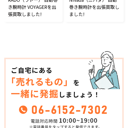
き腕時計 VOYAGERを出
巻き腕時計を出張買取し
張買取しました!
ました!