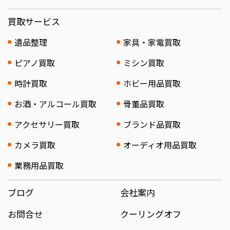
買取サービス
遺品整理
家具・家電買取
ピアノ買取
ミシン買取
時計買取
ホビー用品買取
お酒・アルコール買取
骨董品買取
アクセサリー買取
ブランド品買取
カメラ買取
オーディオ用品買取
業務用品買取
ブログ
会社案内
お問合せ
クーリングオフ