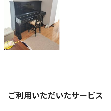
ご利用いただいたサービス