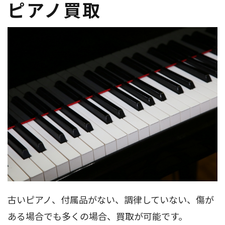
ピアノ買取
古いピアノ、付属品がない、調律していない、傷が
ある場合でも多くの場合、買取が可能です。