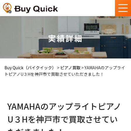
実績詳細
Buy Quick（バイクイック）
>
ピアノ買取
>
YAMAHAのアップライ
トピアノU３Hを神戸市で買取させていただきました！
YAMAHAのアップライトピアノ
U３Hを神戸市で買取させてい