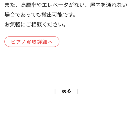
また、高層階やエレベータがない、屋内を通れない
場合であっても搬出可能です。
お気軽にご相談ください。
ピアノ買取詳細へ
戻る