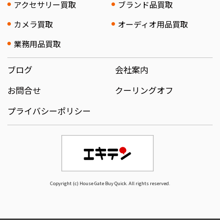
アクセサリー買取
ブランド品買取
カメラ買取
オーディオ用品買取
業務用品買取
ブログ
会社案内
お問合せ
クーリングオフ
プライバシーポリシー
Copyright (c) House Gate Buy Quick. All rights reserved.