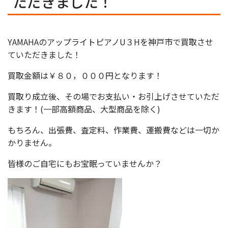
ただきました！
YAMAHAのアップライトピアノU３Hを神戸市で買取させ
ていただきました！
買取金額は￥８０，０００円となります！
買取り成立後、その場でお支払い・お引上げさせていただ
きます！(一部高額商品、大型商品を除く)
もちろん、出張費、査定料、作業費、運搬費などは一切か
かりません。
皆様のご自宅にもお宝眠っていませんか？