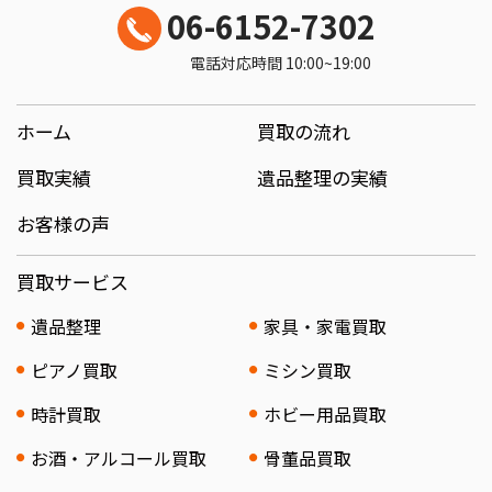
06-6152-7302
電話対応時間 10:00~19:00
ホーム
買取の流れ
買取実績
遺品整理の実績
お客様の声
買取サービス
遺品整理
家具・家電買取
ピアノ買取
ミシン買取
時計買取
ホビー用品買取
お酒・アルコール買取
骨董品買取