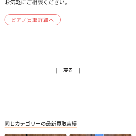
お気軽にご相談ください。
ピアノ買取詳細へ
戻る
同じカテゴリーの最新買取実績