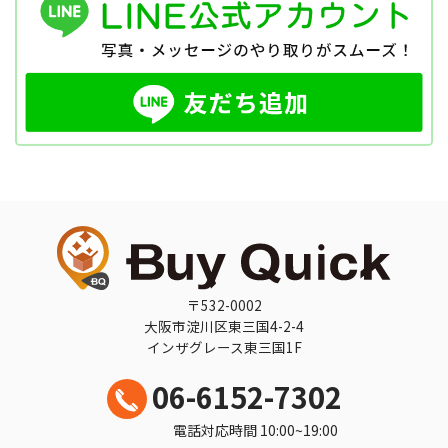
〒532-0002
大阪市淀川区東三国4-2-4
インザグレース東三国1F
06-6152-7302
電話対応時間 10:00~19:00