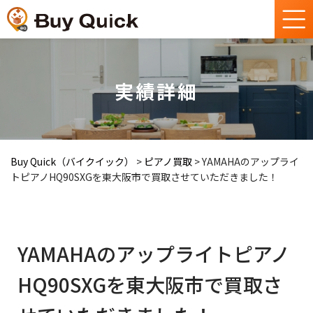
実績詳細
Buy Quick（バイクイック）
>
ピアノ買取
>
YAMAHAのアップライ
トピアノHQ90SXGを東大阪市で買取させていただきました！
YAMAHAのアップライトピアノ
HQ90SXGを東大阪市で買取さ