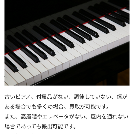
古いピアノ、付属品がない、調律していない、傷が
ある場合でも多くの場合、買取が可能です。
また、高層階やエレベータがない、屋内を通れない
場合であっても搬出可能です。