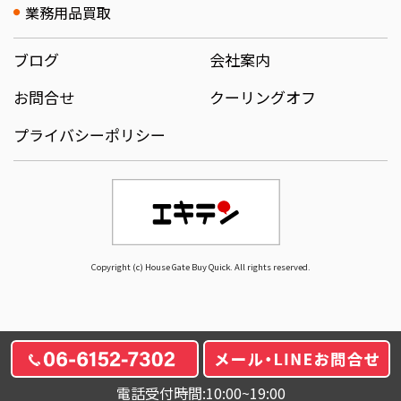
業務用品買取
ブログ
会社案内
お問合せ
クーリングオフ
プライバシーポリシー
Copyright (c) House Gate Buy Quick. All rights reserved.
電話受付時間:10:00~19:00