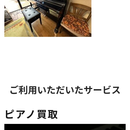
ご利用いただいたサービス
ピアノ買取