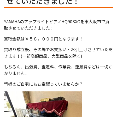
せていただきました！
YAMAHAのアップライトピアノHQ90SXGを東大阪市で買
取させていただきました！
買取金額は￥５８，０００円となります！
買取り成立後、その場でお支払い・お引上げさせていただ
きます！(一部高額商品、大型商品を除く)
もちろん、出張費、査定料、作業費、運搬費などは一切か
かりません。
皆様のご自宅にもお宝眠っていませんか？