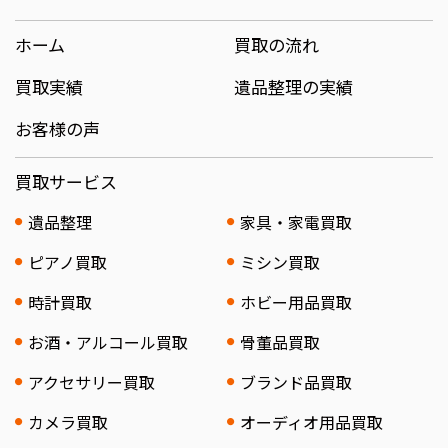
ホーム
買取の流れ
買取実績
遺品整理の実績
お客様の声
買取サービス
遺品整理
家具・家電買取
ピアノ買取
ミシン買取
時計買取
ホビー用品買取
お酒・アルコール買取
骨董品買取
アクセサリー買取
ブランド品買取
カメラ買取
オーディオ用品買取