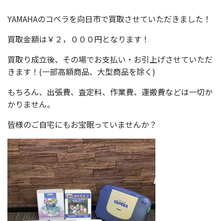
YAMAHAのコペラを向日市で買取させていただきました！
買取金額は￥２，０００円となります！
買取り成立後、その場でお支払い・お引上げさせていただ
きます！(一部高額商品、大型商品を除く)
もちろん、出張費、査定料、作業費、運搬費などは一切か
かりません。
皆様のご自宅にもお宝眠っていませんか？