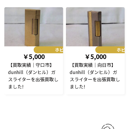
ホビー
ホビ
￥5,000
￥5,000
【買取実績｜守口市】
【買取実績｜向日市】
dunhill（ダンヒル）ガ
dunhill（ダンヒル）ガ
スライターを出張買取し
スライターを出張買取し
ました!
ました!