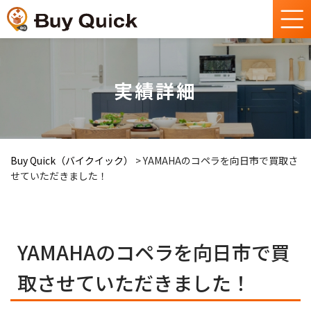
実績詳細
Buy Quick（バイクイック）
>
YAMAHAのコペラを向日市で買取さ
せていただきました！
YAMAHAのコペラを向日市で買
取させていただきました！