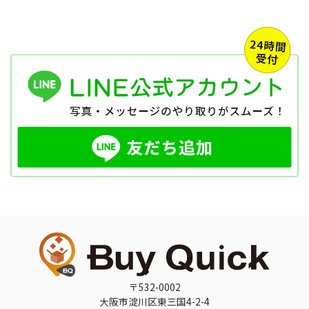
〒532-0002
大阪市淀川区東三国4-2-4