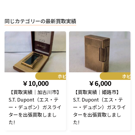
同じカテゴリーの最新買取実績
ホビー
ホビ
￥10,000
￥6,000
【買取実績｜加古川市】
【買取実績｜姫路市】
S.T. Dupont（エス・テ
S.T. Dupont（エス・テ
ー・デュポン）ガスライ
ー・デュポン）ガスライ
ターを出張買取しまし
ターを出張買取しまし
た!
た!