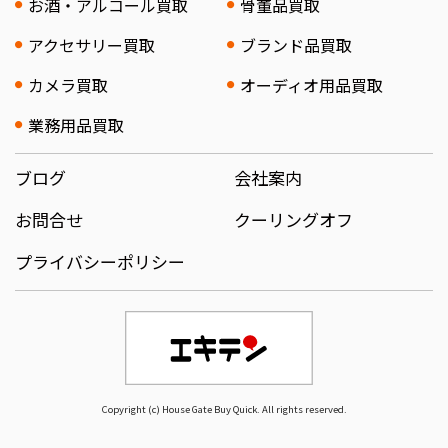
お酒・アルコール買取
骨董品買取
アクセサリー買取
ブランド品買取
カメラ買取
オーディオ用品買取
業務用品買取
ブログ
会社案内
お問合せ
クーリングオフ
プライバシーポリシー
Copyright (c) House Gate Buy Quick. All rights reserved.