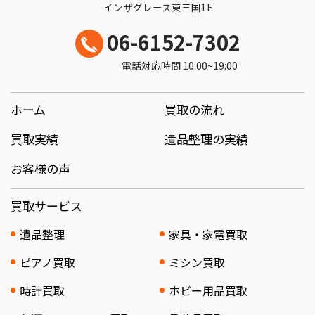
インザグレース東三国1F
06-6152-7302
電話対応時間 10:00~19:00
ホーム
買取の流れ
買取実績
遺品整理の実績
お客様の声
買取サービス
遺品整理
家具・家電買取
ピアノ買取
ミシン買取
時計買取
ホビー用品買取