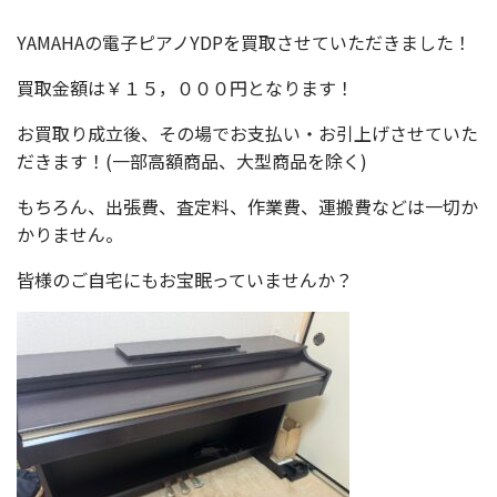
YAMAHAの電子ピアノYDPを買取させていただきました！
買取金額は￥１５，０００円となります！
お買取り成立後、その場でお支払い・お引上げさせていた
だきます！(一部高額商品、大型商品を除く)
もちろん、出張費、査定料、作業費、運搬費などは一切か
かりません。
皆様のご自宅にもお宝眠っていませんか？