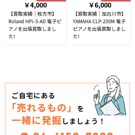
￥4,000
￥6,000
【買取実績｜枚方市】
【買取実績｜加古川市】
Roland HPi-5-AD 電子ピ
YAMAHA CLP-230M 電子
アノを出張買取しまし
ピアノを出張買取しまし
た!
た!