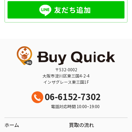
〒532-0002
大阪市淀川区東三国4-2-4
インザグレース東三国1F
06-6152-7302
電話対応時間 10:00~19:00
ホーム
買取の流れ