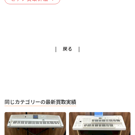
戻る
同じカテゴリーの最新買取実績