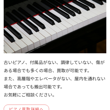
古いピアノ、付属品がない、調律していない、傷が
ある場合でも多くの場合、買取が可能です。
また、高層階やエレベータがない、屋内を通れない
場合であっても搬出可能です。
お気軽にご相談ください。
ピアノ買取詳細へ