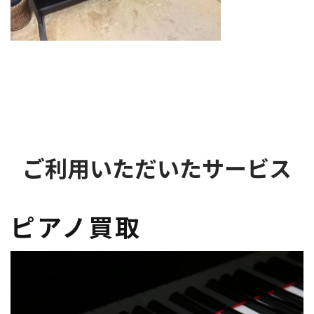
ご利用いただいたサービス
ピアノ買取