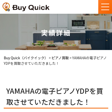
実績詳細
Buy Quick（バイクイック）
>
ピアノ買取
>
YAMAHAの電子ピアノ
YDPを買取させていただきました！
YAMAHAの電子ピアノYDPを買
取させていただきました！